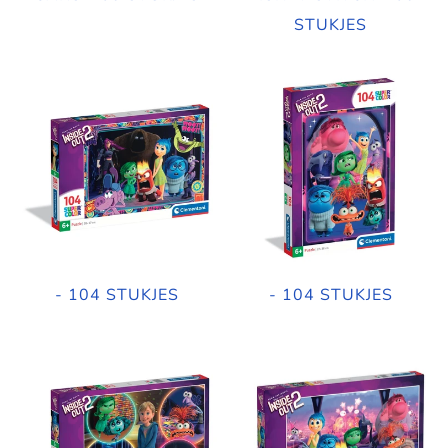
STUKJES
- 104 STUKJES
- 104 STUKJES