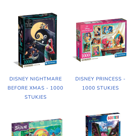
DISNEY NIGHTMARE
DISNEY PRINCESS -
BEFORE XMAS - 1000
1000 STUKJES
STUKJES