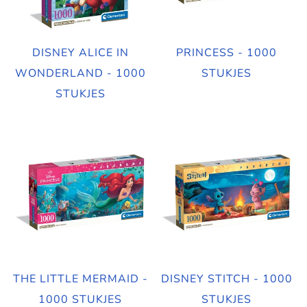
DISNEY ALICE IN
PRINCESS - 1000
WONDERLAND - 1000
STUKJES
STUKJES
THE LITTLE MERMAID -
DISNEY STITCH - 1000
1000 STUKJES
STUKJES