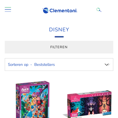
DISNEY
FILTEREN
Sorteren op