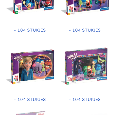
- 104 STUKJES
- 104 STUKJES
- 104 STUKJES
- 104 STUKJES