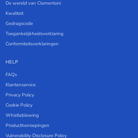
De wereld van Clementoni
Kwaliteit
Gedragscode
Toegankelijkheidsverklaring
Conformiteitsverklaringen
HELP
FAQs
Klantenservice
Privacy Policy
Cookie Policy
Whistleblowing
Productherroepingen
Vulnerability Disclosure Policy