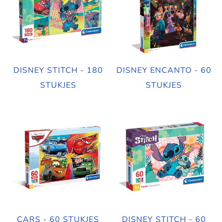
DISNEY STITCH - 180
DISNEY ENCANTO - 60
STUKJES
STUKJES
CARS - 60 STUKJES
DISNEY STITCH - 60