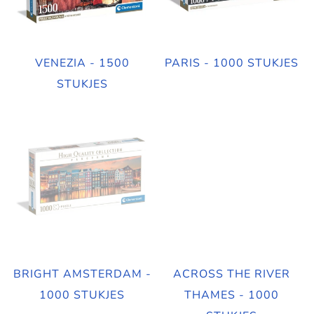
VENEZIA - 1500
PARIS - 1000 STUKJES
STUKJES
BRIGHT AMSTERDAM -
ACROSS THE RIVER
1000 STUKJES
THAMES - 1000