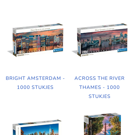
BRIGHT AMSTERDAM -
ACROSS THE RIVER
1000 STUKJES
THAMES - 1000
STUKJES