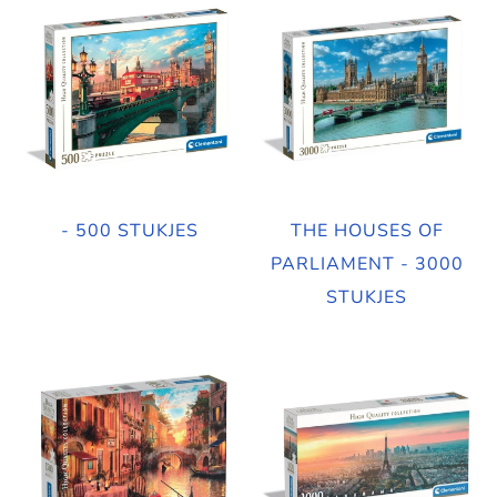
- 500 STUKJES
THE HOUSES OF
PARLIAMENT - 3000
STUKJES