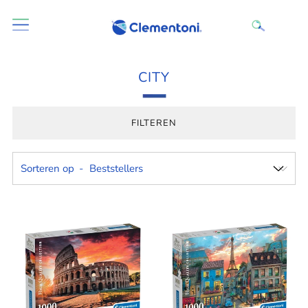
CITY
FILTEREN
Sorteren op