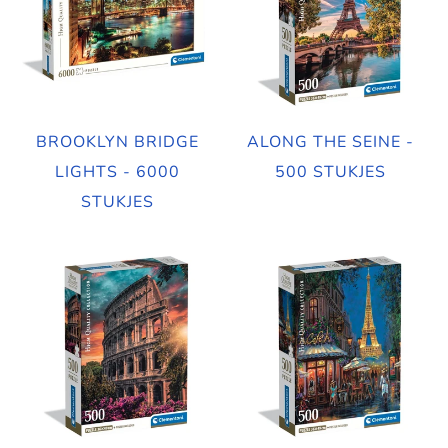
BROOKLYN BRIDGE
ALONG THE SEINE -
LIGHTS - 6000
500 STUKJES
STUKJES