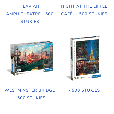
FLAVIAN
NIGHT AT THE EIFFEL
AMPHITHEATRE - 500
CAFÉ- - 500 STUKJES
STUKJES
WESTMINSTER BRIDGE
- 500 STUKJES
- 500 STUKJES