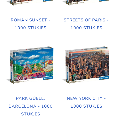
ROMAN SUNSET -
STREETS OF PARIS -
1000 STUKJES
1000 STUKJES
PARK GÜELL,
NEW YORK CITY -
BARCELONA - 1000
1000 STUKJES
STUKJES