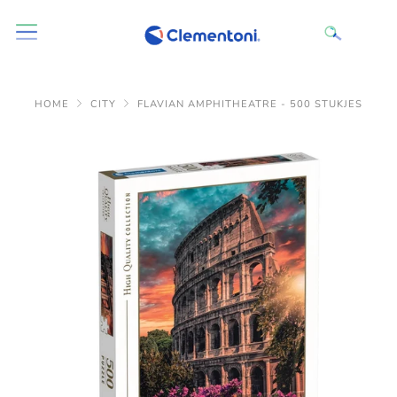
HOME
CITY
FLAVIAN AMPHITHEATRE - 500 STUKJES