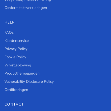
Conformiteitsverklaringen
HELP
FAQs
Klantenservice
Privacy Policy
Cookie Policy
Whistleblowing
Productherroepingen
Vulnerability Disclosure Policy
Certificeringen
CONTACT