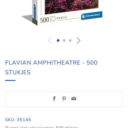
FLAVIAN AMPHITHEATRE - 500
STUKJES
Facebook
Pinterest
Email
SKU: 35145