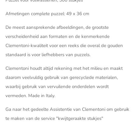
Puzzel voor volwassenen, 500 stukjes
Afmetingen complete puzzel: 49 x 36 cm
De meest aansprekende afbeeldingen, de grootste
verscheidenheid aan formaten en de kenmerkende
Clementoni-kwaliteit voor een reeks die overal de gouden
standaard is voor liefhebbers van puzzels.
Clementoni houdt altijd rekening met het milieu en maakt
daarom veelvuldig gebruik van gerecyclede materialen,
waarbij gebruik van vervuilende onderdelen wordt
vermeden. Made in Italy.
Ga naar het gedeelte Assistentie van Clementoni om gebruik
te maken van de service "kwijtgeraakte stukjes"