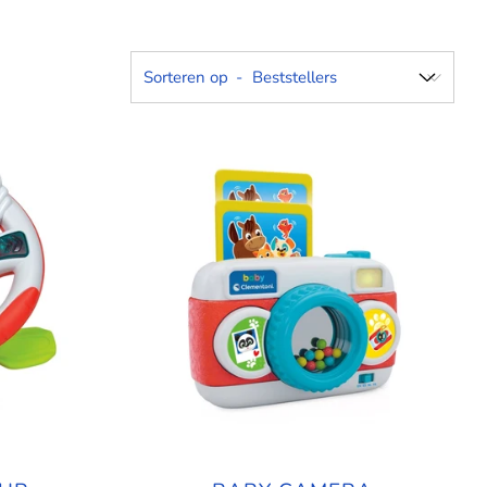
Sorteren op