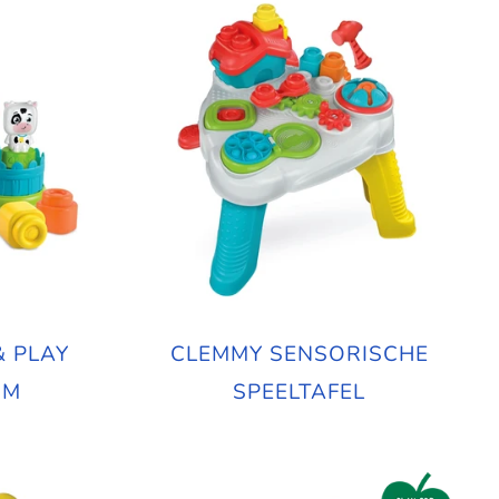
& PLAY
CLEMMY SENSORISCHE
RM
SPEELTAFEL