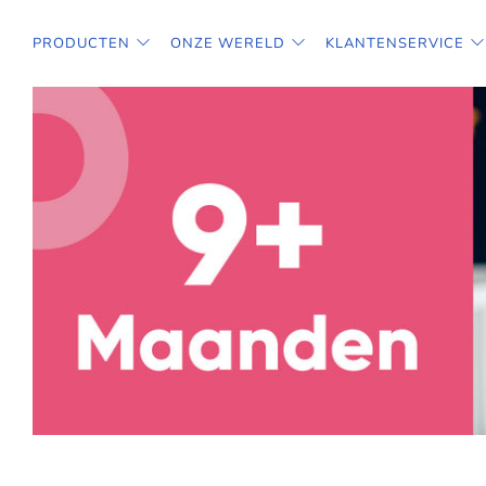
PRODUCTEN
ONZE WERELD
KLANTENSERVICE