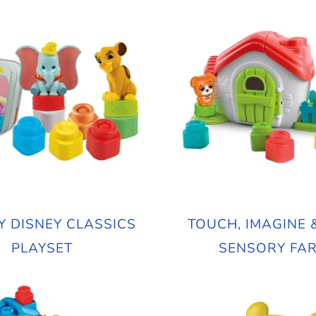
 DISNEY CLASSICS
TOUCH, IMAGINE 
PLAYSET
SENSORY FA