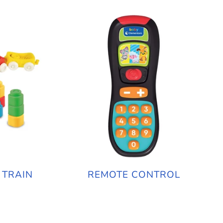
 TRAIN
REMOTE CONTROL