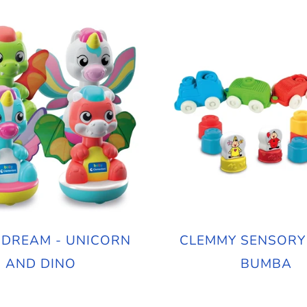
& DREAM - UNICORN
CLEMMY SENSORY
AND DINO
BUMBA