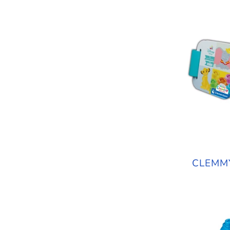
CLEMMY