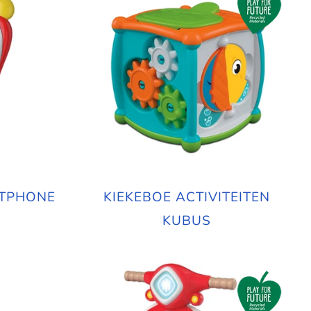
RTPHONE
KIEKEBOE ACTIVITEITEN
KUBUS