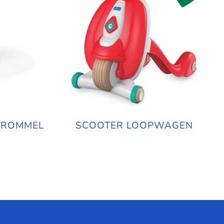
NTROMMEL
SCOOTER LOOPWAGEN