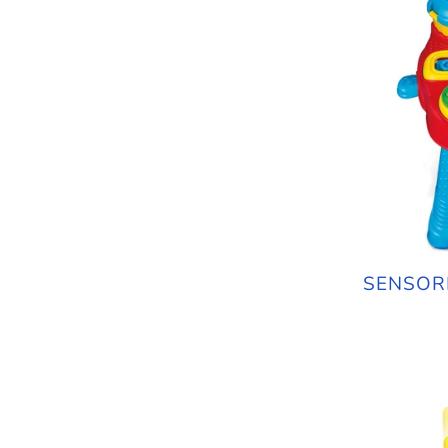
SENSOR