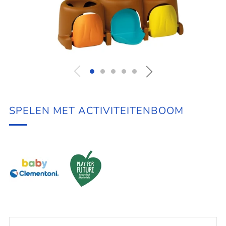
SPELEN MET ACTIVITEITENBOOM