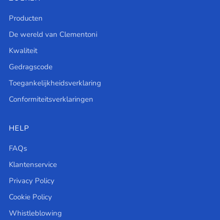
Producten
De wereld van Clementoni
Kwaliteit
Gedragscode
Toegankelijkheidsverklaring
Conformiteitsverklaringen
HELP
FAQs
Klantenservice
Privacy Policy
Cookie Policy
Whistleblowing