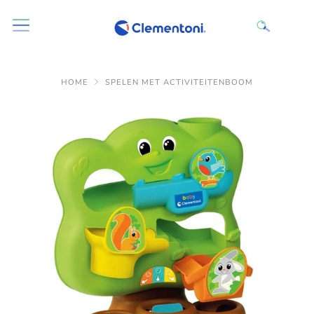
HOME
SPELEN MET ACTIVITEITENBOOM