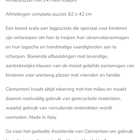
Kinderpuzzel met 24 maxi-stukjes
Afmetingen complete puzzel: 62 x 42 cm
Een breed scala aan legpuzzels die speciaal voor kinderen
zijn ontworpen om hen te helpen hun observatievermogen
en hun logische en handmatige vaardigheden aan te
scherpen. Boeiende afbeeldingen met levendige,
aantrekkelijke kleuren van de meest geliefde personages van
kinderen voor urenlang plezier met vrienden en familie
Clementoni houdt altijd rekening met het milieu en maakt
daarom veelvuldig gebruik van gerecyclede materialen,
waarbij gebruik van vervuilende onderdelen wordt
vermeden. Made in Italy.
Ga naar het gedeelte Assistentie van Clementoni om gebruik