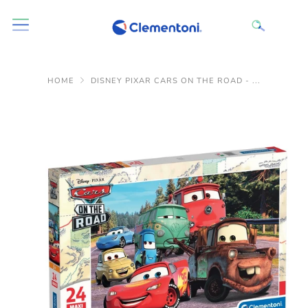
HOME
DISNEY PIXAR CARS ON THE ROAD - ...