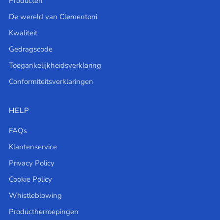
Producten
De wereld van Clementoni
Kwaliteit
Gedragscode
Toegankelijkheidsverklaring
Conformiteitsverklaringen
HELP
FAQs
Klantenservice
Privacy Policy
Cookie Policy
Whistleblowing
Productherroepingen