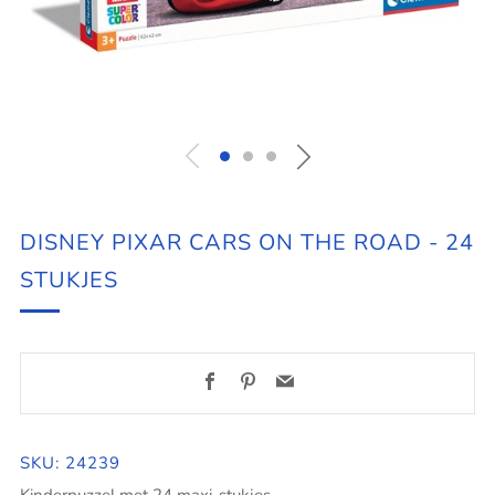
DISNEY PIXAR CARS ON THE ROAD - 24
STUKJES
Facebook
Pinterest
Email
SKU: 24239