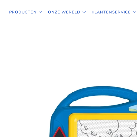
PRODUCTEN
ONZE WERELD
KLANTENSERVICE