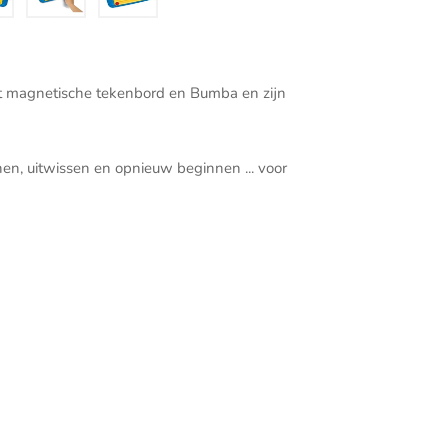
t dit magnetische tekenbord en Bumba en zijn
en, uitwissen en opnieuw beginnen ... voor