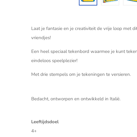
Laat je fantasie en je creativiteit de vrije loop me
vriendjes!
Een heel speciaal tekenbord waarmee je kunt teken
eindeloos speelplezier!
Met drie stempels om je tekeningen te versieren.
Bedacht, ontworpen en ontwikkeld in Italië.
Leeftijdsdoel
4+