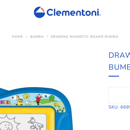
HOME
BUMBA
DRAWING MAGNETIC BOARD BUMBA
DRAW
BUM
SKU: 668