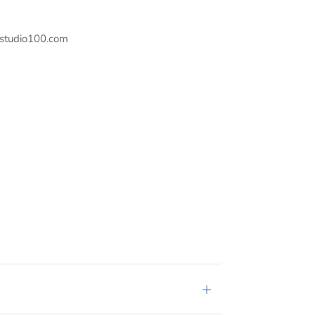
.studio100.com
PRODUCTCONFORMITEIT