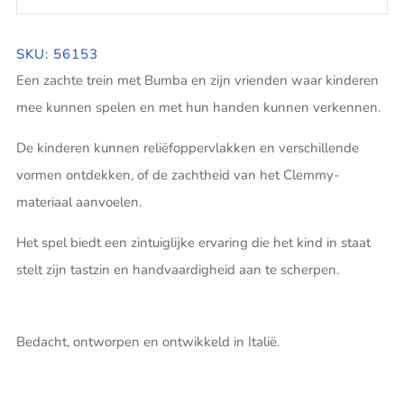
SKU: 56153
Een zachte trein met Bumba en zijn vrienden waar kinderen
mee kunnen spelen en met hun handen kunnen verkennen.
De kinderen kunnen reliëfoppervlakken en verschillende
vormen ontdekken, of de zachtheid van het Clemmy-
materiaal aanvoelen.
Het spel biedt een zintuiglijke ervaring die het kind in staat
stelt zijn tastzin en handvaardigheid aan te scherpen.
Bedacht, ontworpen en ontwikkeld in Italië.