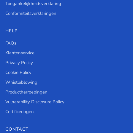
Toegankelijkheidsverklaring
Conformiteitsverklaringen
HELP
FAQs
Klantenservice
Privacy Policy
Cookie Policy
Whistleblowing
Productherroepingen
Vulnerability Disclosure Policy
Certificeringen
CONTACT