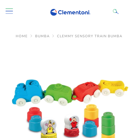
HOME
BUMBA
CLEMMY SENSORY TRAIN BUMBA