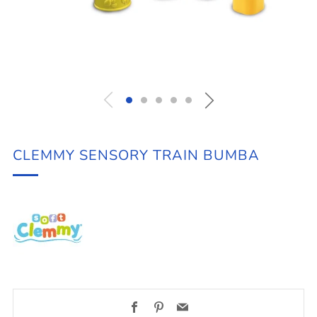
CLEMMY SENSORY TRAIN BUMBA
Facebook
Pinterest
Email