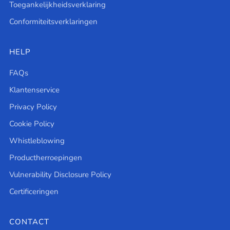
Toegankelijkheidsverklaring
Conformiteitsverklaringen
HELP
FAQs
Klantenservice
Privacy Policy
Cookie Policy
Whistleblowing
Productherroepingen
Vulnerability Disclosure Policy
Certificeringen
CONTACT