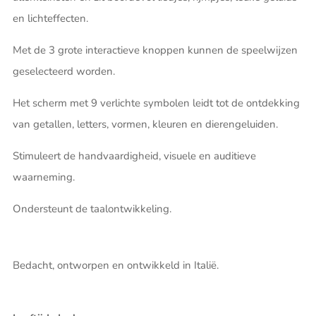
en lichteffecten.
Met de 3 grote interactieve knoppen kunnen de speelwijzen
geselecteerd worden.
Het scherm met 9 verlichte symbolen leidt tot de ontdekking
van getallen, letters, vormen, kleuren en dierengeluiden.
Stimuleert de handvaardigheid, visuele en auditieve
waarneming.
Ondersteunt de taalontwikkeling.
Bedacht, ontworpen en ontwikkeld in Italië.