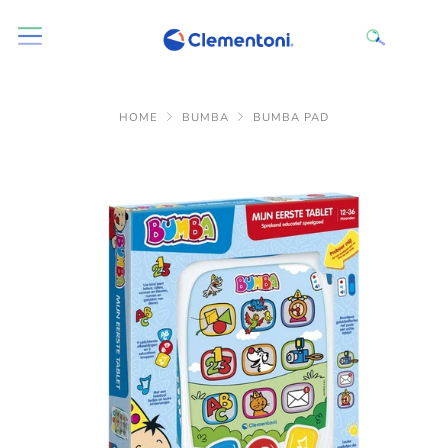
HOME
BUMBA
BUMBA PAD