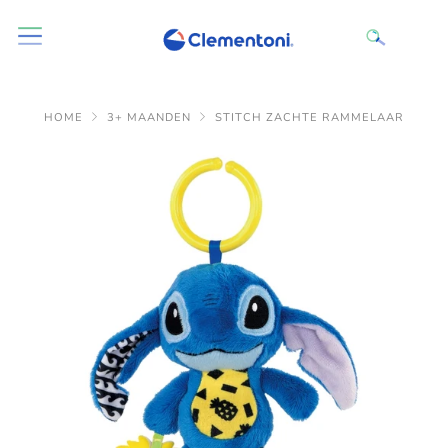
HOME
3+ MAANDEN
STITCH ZACHTE RAMMELAAR