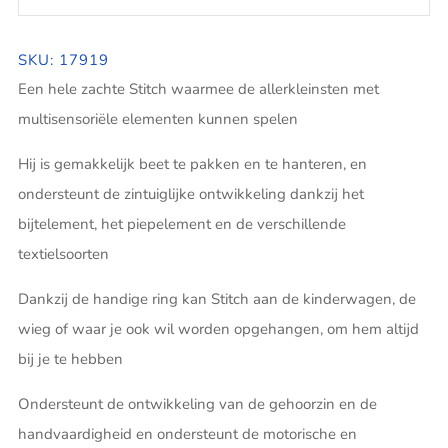
SKU: 17919
Een hele zachte Stitch waarmee de allerkleinsten met
multisensoriële elementen kunnen spelen
Hij is gemakkelijk beet te pakken en te hanteren, en
ondersteunt de zintuiglijke ontwikkeling dankzij het
bijtelement, het piepelement en de verschillende
textielsoorten
Dankzij de handige ring kan Stitch aan de kinderwagen, de
wieg of waar je ook wil worden opgehangen, om hem altijd
bij je te hebben
Ondersteunt de ontwikkeling van de gehoorzin en de
handvaardigheid en ondersteunt de motorische en