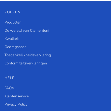
ZOEKEN
Producten
De wereld van Clementoni
Kwaliteit
Gedragscode
Toegankelijkheidsverklaring
Conformiteitsverklaringen
HELP
FAQs
Klantenservice
Privacy Policy