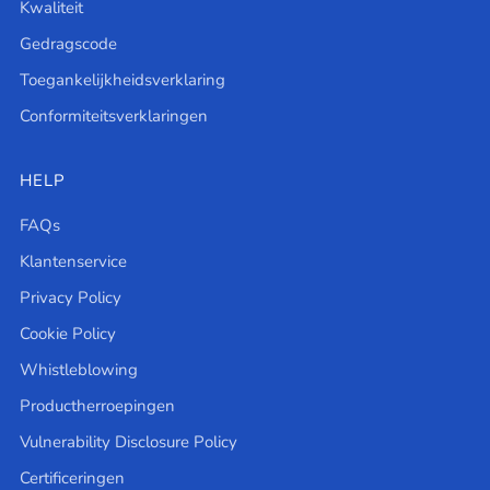
Kwaliteit
Gedragscode
Toegankelijkheidsverklaring
Conformiteitsverklaringen
HELP
FAQs
Klantenservice
Privacy Policy
Cookie Policy
Whistleblowing
Productherroepingen
Vulnerability Disclosure Policy
Certificeringen