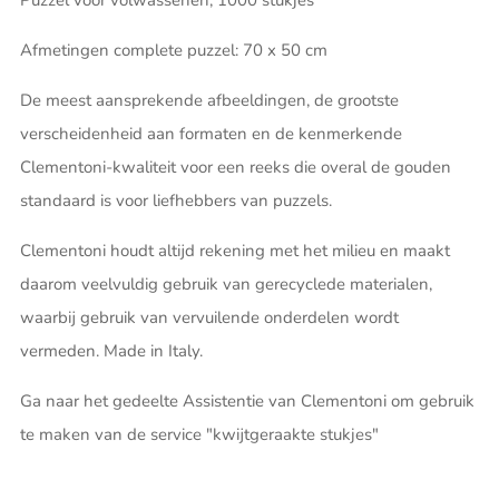
Puzzel voor volwassenen, 1000 stukjes
Afmetingen complete puzzel: 70 x 50 cm
De meest aansprekende afbeeldingen, de grootste
verscheidenheid aan formaten en de kenmerkende
Clementoni-kwaliteit voor een reeks die overal de gouden
standaard is voor liefhebbers van puzzels.
Clementoni houdt altijd rekening met het milieu en maakt
daarom veelvuldig gebruik van gerecyclede materialen,
waarbij gebruik van vervuilende onderdelen wordt
vermeden. Made in Italy.
Ga naar het gedeelte Assistentie van Clementoni om gebruik
te maken van de service "kwijtgeraakte stukjes"