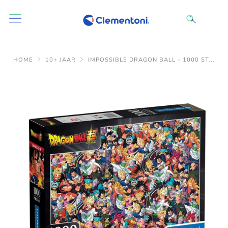
HOME
10+ JAAR
IMPOSSIBLE DRAGON BALL - 1000 ST...