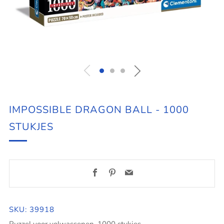
IMPOSSIBLE DRAGON BALL - 1000
STUKJES
Facebook
Pinterest
Email
SKU: 39918