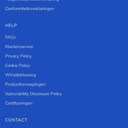
Conformiteitsverklaringen
HELP
FAQs
Klantenservice
Privacy Policy
Cookie Policy
Whistleblowing
Productherroepingen
Vulnerability Disclosure Policy
Certificeringen
CONTACT