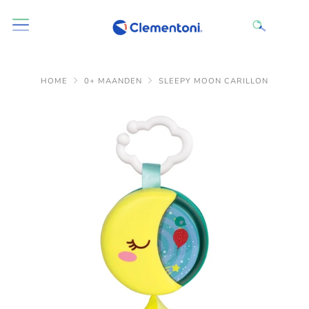
HOME
0+ MAANDEN
SLEEPY MOON CARILLON