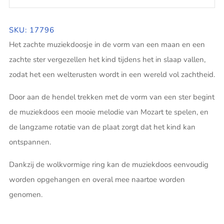
SKU: 17796
Het zachte muziekdoosje in de vorm van een maan en een
zachte ster vergezellen het kind tijdens het in slaap vallen,
zodat het een welterusten wordt in een wereld vol zachtheid.
Door aan de hendel trekken met de vorm van een ster begint
de muziekdoos een mooie melodie van Mozart te spelen, en
de langzame rotatie van de plaat zorgt dat het kind kan
ontspannen.
Dankzij de wolkvormige ring kan de muziekdoos eenvoudig
worden opgehangen en overal mee naartoe worden
genomen.